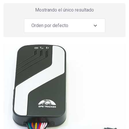
Mostrando el único resultado