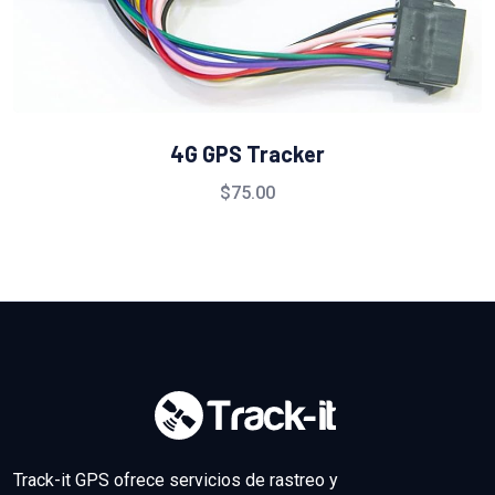
4G GPS Tracker
$
75.00
Track-it GPS ofrece servicios de rastreo y