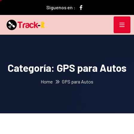
Síguenos en :
Categoría:
GPS para Autos
Home
GPS para Autos