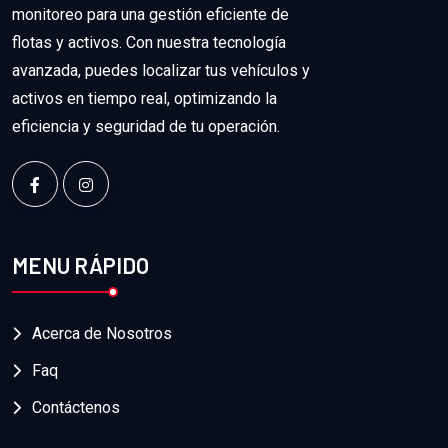
monitoreo para una gestión eficiente de
flotas y activos. Con nuestra tecnología
avanzada, puedes localizar tus vehículos y
activos en tiempo real, optimizando la
eficiencia y seguridad de tu operación.
MENU RÁPIDO
Acerca de Nosotros
Faq
Contáctenos